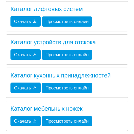
Каталог лифтовых систем
Скачать
Просмотреть онлайн
Каталог устройств для отскока
Скачать
Просмотреть онлайн
Каталог кухонных принадлежностей
Скачать
Просмотреть онлайн
Каталог мебельных ножек
Скачать
Просмотреть онлайн