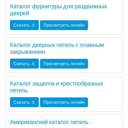
Каталог фурнитуры для раздвижных
дверей
Скачать
Просмотреть онлайн
Каталог дверных петель с плавным
закрыванием
Скачать
Просмотреть онлайн
Каталог защелок и крестообразных
петель
Скачать
Просмотреть онлайн
Американский каталог петель