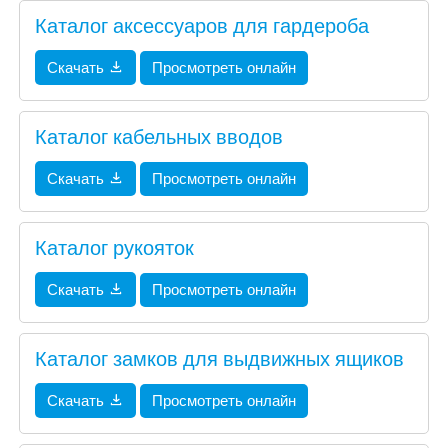
Каталог аксессуаров для гардероба
Скачать
Просмотреть онлайн
Каталог кабельных вводов
Скачать
Просмотреть онлайн
Каталог рукояток
Скачать
Просмотреть онлайн
Каталог замков для выдвижных ящиков
Скачать
Просмотреть онлайн