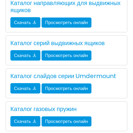
Каталог направляющих для выдвижных
ящиков
Скачать
Просмотреть онлайн
Каталог серий выдвижных ящиков
Скачать
Просмотреть онлайн
Каталог слайдов серии Umdermount
Скачать
Просмотреть онлайн
Каталог газовых пружин
Скачать
Просмотреть онлайн