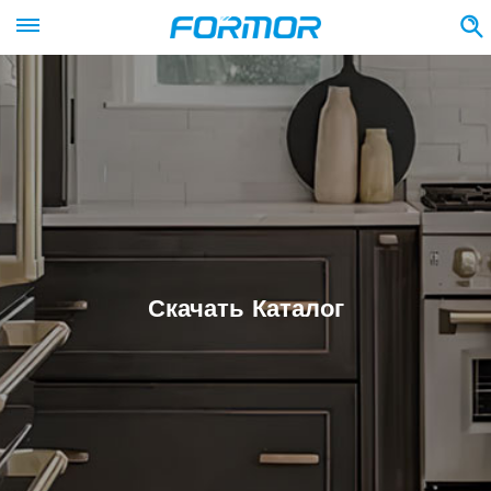
Скачать Каталог