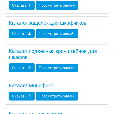
Скачать
Просмотреть онлайн
Каталог защелок для шкафчиков
Скачать
Просмотреть онлайн
Каталог подвесных кронштейнов для
шкафов
Скачать
Просмотреть онлайн
Каталог Минификс
Скачать
Просмотреть онлайн
Каталог дверных петель