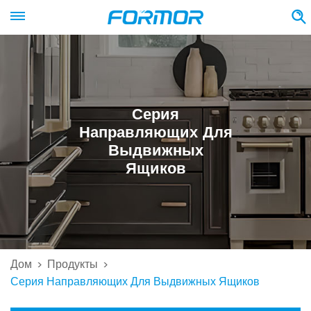
Серия
Направляющих Для
Выдвижных
Ящиков
Дом
Продукты
>
>
Серия Направляющих Для Выдвижных Ящиков