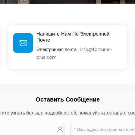
Напишите Нам По Электронной
Почте
Электронная почта :
info@fortune-
plus.com
Оставить Сообщение
ите узнать больше подробностей, пожалуйста, оставьте со