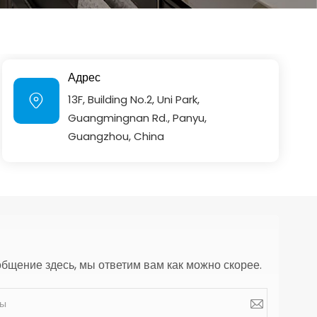
Адрес
13F, Building No.2, Uni Park,
Guangmingnan Rd., Panyu,
Guangzhou, China
общение здесь, мы ответим вам как можно скорее.