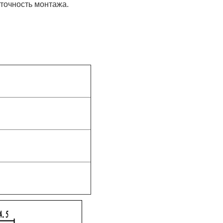
 точность монтажа.