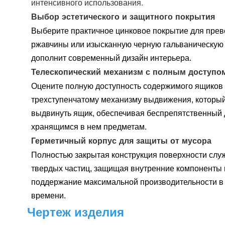
интенсивного использования.
Выбор эстетического и защитного покрытия
Выберите практичное цинковое покрытие для прев
ржавчины или изысканную черную гальваническую 
дополнит современный дизайн интерьера.
Телескопический механизм с полным доступом
Оцените полную доступность содержимого ящиков
трехступенчатому механизму выдвижения, который
выдвинуть ящик, обеспечивая беспрепятственный 
хранящимся в нем предметам.
Герметичный корпус для защиты от мусора
Полностью закрытая конструкция поверхности слу
твердых частиц, защищая внутренние компоненты 
поддержание максимальной производительности в 
времени.
Чертеж изделия