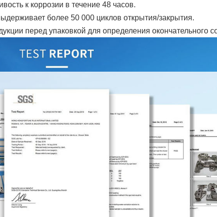
ость к коррозии в течение 48 часов.
выдерживает более 50 000 циклов открытия/закрытия.
дукции перед упаковкой для определения окончательного с