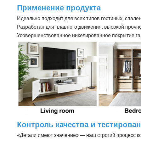
Применение продукта
Идеально подходит для всех типов гостиных, спален
Разработан для плавного движения, высокой прочно
Усовершенствованное никелированное покрытие гара
Контроль качества и тестирова
«Детали имеют значение» — наш строгий процесс к