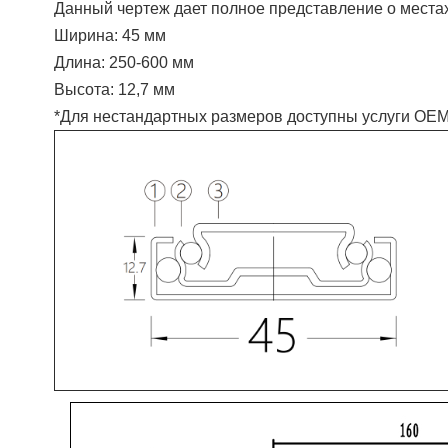
Данный чертеж дает полное представление о местах
Ширина: 45 мм
Длина: 250-600 мм
Высота: 12,7 мм
*Для нестандартных размеров доступны услуги OE