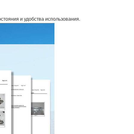
остояния и удобства использования.