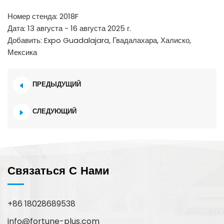
Номер стенда: 2018F
Дата: 13 августа - 16 августа 2025 г.
Добавить: Expo Guadalajara, Гвадалахара, Халиско,
Мексика
ПРЕДЫДУЩИЙ
СЛЕДУЮЩИЙ
Связаться С Нами
+86 18028689538
info@fortune-plus.com