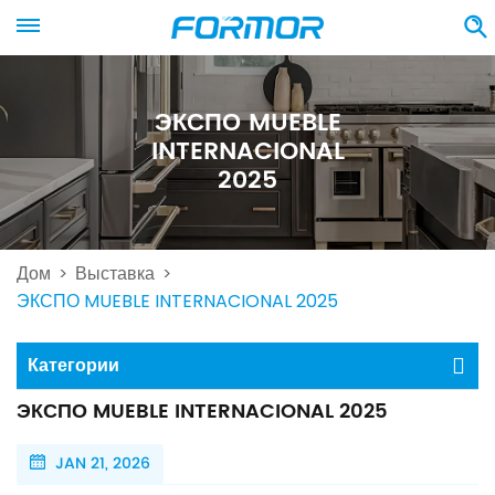
ЭКСПО MUEBLE
INTERNACIONAL
2025
Дом
Выставка
>
>
ЭКСПО MUEBLE INTERNACIONAL 2025
Категории
ЭКСПО MUEBLE INTERNACIONAL 2025
JAN 21, 2026