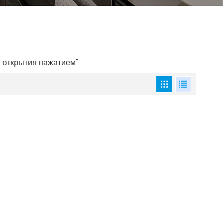
 открытия нажатием"